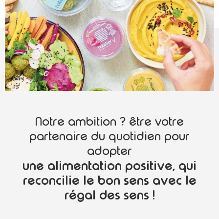
Notre ambition ? être votre
partenaire du quotidien pour
adopter
une alimentation positive, qui
reconcilie le bon sens avec le
régal des sens !