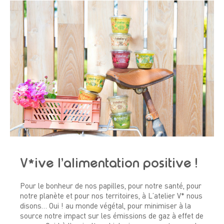
V*ive l’alimentation positive !
Pour le bonheur de nos papilles, pour notre santé, pour
notre planète et pour nos territoires, à L’atelier V* nous
disons… Oui ! au monde végétal, pour minimiser à la
source notre impact sur les émissions de gaz à effet de