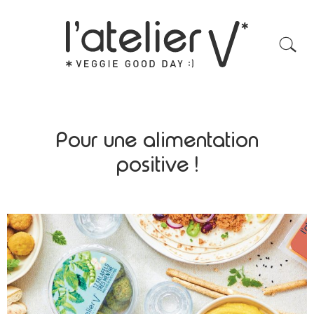
Pour une alimentation
positive !