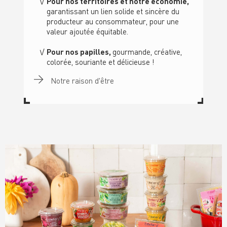
Pour nos territoires et notre économie,
garantissant un lien solide et sincère du
producteur au consommateur, pour une
valeur ajoutée équitable.
Pour nos papilles,
gourmande, créative,
colorée, souriante et délicieuse !
Notre raison d'être