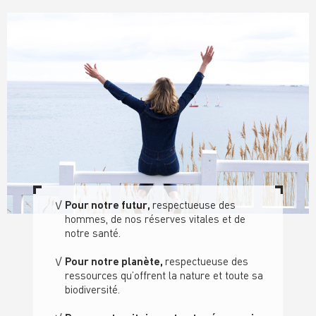
Pour notre futur,
respectueuse des
hommes, de nos réserves vitales et de
notre santé
.
Pour notre planète,
respectueuse des
ressource
s qu’offrent la nature
et toute sa
biodiversité.