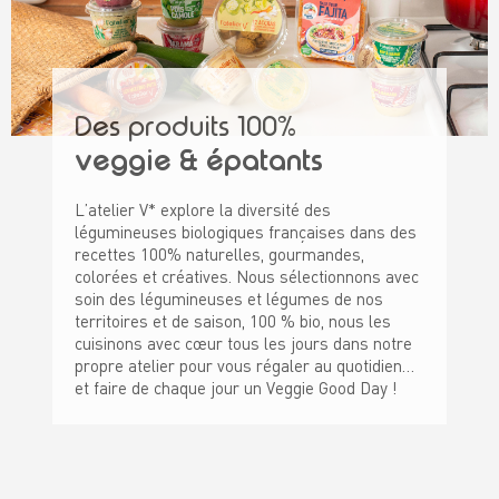
Des produits 100%
veggie & épatants
L’atelier V* explore la diversité des
légumineuses biologiques françaises dans des
recettes 100% naturelles, gourmandes,
colorées et créatives. Nous sélectionnons avec
soin des légumineuses et légumes de nos
territoires et de saison, 100 % bio, nous les
cuisinons avec cœur tous les jours dans notre
propre atelier pour vous régaler au quotidien…
et faire de chaque jour un Veggie Good Day !