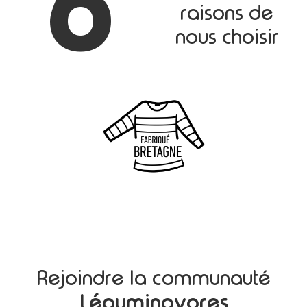
6
raisons de
nous choisir
Rejoindre la communauté
Léguminovores