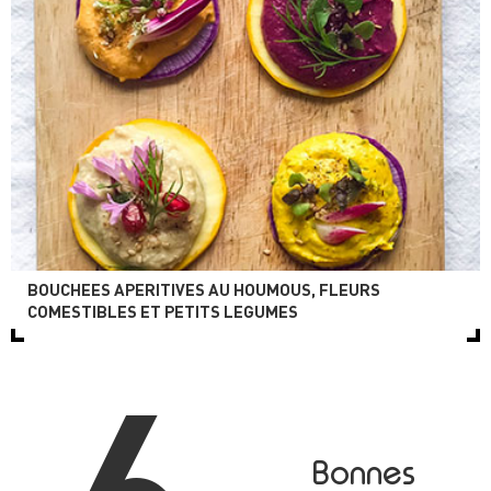
BOUCHEES APERITIVES AU HOUMOUS, FLEURS
COMESTIBLES ET PETITS LEGUMES
Bonnes