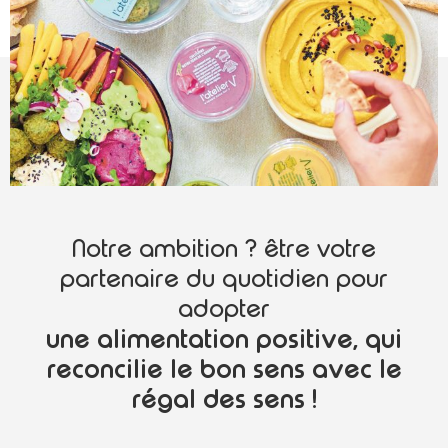
Notre ambition ? être votre
partenaire du quotidien pour
adopter
une alimentation positive, qui
reconcilie le bon sens avec le
régal des sens !