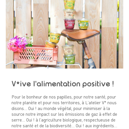
V*ive l’alimentation positive !
Pour le bonheur de nos papilles, pour notre santé, pour
notre planète et pour nos territoires, à L’atelier V* nous
disons… Oui ! au monde végétal, pour minimiser à la
source notre impact sur les émissions de gaz à effet de
serre… Oui ! à l’agriculture biologique, respectueuse de
notre santé et de la biodiversité… Oui ! aux ingrédients…