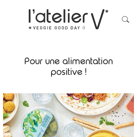
Pour une alimentation
positive !