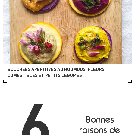
BOUCHEES APERITIVES AU HOUMOUS, FLEURS
COMESTIBLES ET PETITS LEGUMES
6
Bonnes
raisons de