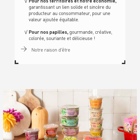
Pour nos territoires et notre économie,
garantissant un lien solide et sincère du
producteur au consommateur, pour une
valeur ajoutée équitable.
Pour nos papilles,
gourmande, créative,
colorée, souriante et délicieuse !
Notre raison d'être