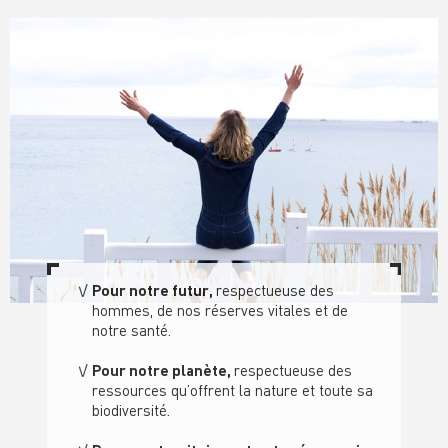
Pour notre futur,
respectueuse des
hommes, de nos réserves vitales et de
notre santé
.
Pour notre planète,
respectueuse des
ressource
s qu’offrent la nature
et toute sa
biodiversité.