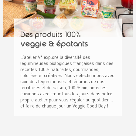
Des produits 100%
veggie & épatants
L’atelier V* explore la diversité des
légumineuses biologiques françaises dans des
recettes 100% naturelles, gourmandes,
colorées et créatives. Nous sélectionnons avec
soin des légumineuses et légumes de nos
territoires et de saison, 100 % bio, nous les
cuisinons avec cœur tous les jours dans notre
propre atelier pour vous régaler au quotidien…
et faire de chaque jour un Veggie Good Day !