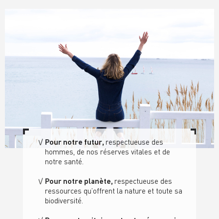
Pour notre futur,
respectueuse des
hommes, de nos réserves vitales et de
notre santé
.
Pour notre planète,
respectueuse des
ressource
s qu’offrent la nature
et toute sa
biodiversité.