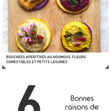
BOUCHEES APERITIVES AU HOUMOUS, FLEURS
COMESTIBLES ET PETITS LEGUMES
6
Bonnes
raisons de