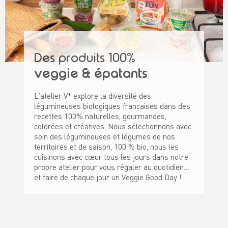
Des produits 100%
veggie & épatants
L’atelier V* explore la diversité des
légumineuses biologiques françaises dans des
recettes 100% naturelles, gourmandes,
colorées et créatives. Nous sélectionnons avec
soin des légumineuses et légumes de nos
territoires et de saison, 100 % bio, nous les
cuisinons avec cœur tous les jours dans notre
propre atelier pour vous régaler au quotidien…
et faire de chaque jour un Veggie Good Day !