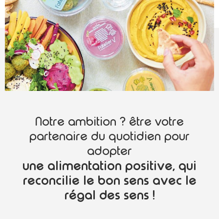
Notre ambition ? être votre
partenaire du quotidien pour
adopter
une alimentation positive, qui
reconcilie le bon sens avec le
régal des sens !