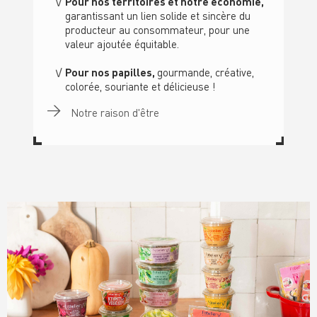
Pour nos territoires et notre économie,
garantissant un lien solide et sincère du
producteur au consommateur, pour une
valeur ajoutée équitable.
Pour nos papilles,
gourmande, créative,
colorée, souriante et délicieuse !
Notre raison d'être