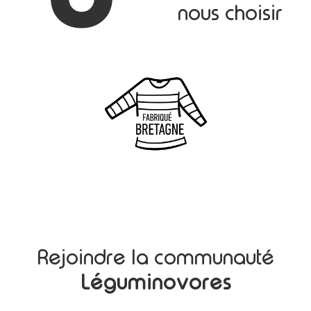
nous choisir
Rejoindre la communauté
Léguminovores