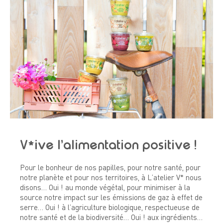
V*ive l’alimentation positive !
Pour le bonheur de nos papilles, pour notre santé, pour
notre planète et pour nos territoires, à L’atelier V* nous
disons… Oui ! au monde végétal, pour minimiser à la
source notre impact sur les émissions de gaz à effet de
serre… Oui ! à l’agriculture biologique, respectueuse de
notre santé et de la biodiversité… Oui ! aux ingrédients…