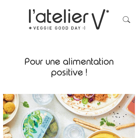
Pour une alimentation
positive !