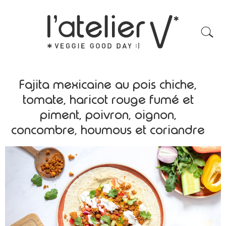
Fajita mexicaine au pois chiche,
tomate, haricot rouge fumé et
piment, poivron, oignon,
concombre, houmous et coriandre