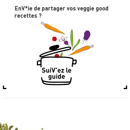
EnV*ie de partager vos veggie good
recettes ?