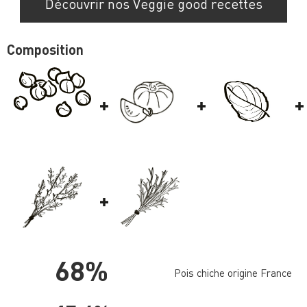
Découvrir nos Veggie good recettes
Composition
68%
Pois chiche origine France