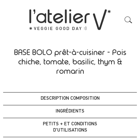
BASE BOLO prêt-à-cuisiner - Pois
chiche, tomate, basilic, thym &
romarin
DESCRIPTION COMPOSITION
INGRÉDIENTS
PETITS + ET CONDITIONS
D'UTILISATIONS