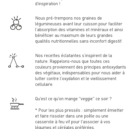
d’inspiration !
Nous pré-trempons nos graines de
légumineuses avant leur cuisson pour faciliter
l’absorption des vitamines et minéraux et ainsi
bénéficier au maximum de leurs grandes
qualités nutritionnelles sans inconfort digestif.
Nos recettes éclatantes s’inspirent de la
nature. Rappelons-nous que toutes ces
couleurs proviennent des principes antioxydants
des végétaux, indispensables pour nous aider à
lutter contre l’oxydation et le vieillissement
cellulaire.
Qu'est ce qu'on mange "veggie" ce soir ?
* Pour les plus pressés : simplement émietter
et faire rissoler dans une poêle ou une
casserole à feu vif pour l'associer à vos
légumes et céréales préférées.