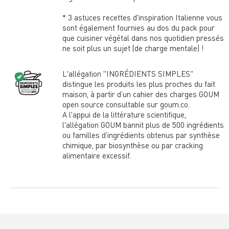
* 3 astuces recettes d'inspiration Italienne vous
sont également fournies au dos du pack pour
que cuisiner végétal dans nos quotidien pressés
ne soit plus un sujet (de charge mentale) !
L'allégation "INGRÉDIENTS SIMPLES"
distingue les produits les plus proches du fait
maison, à partir d’un cahier des charges GOUM
open source consultable sur goum.co.
A l'appui de la littérature scientifique,
l'allégation GOUM bannit plus de 500 ingrédients
ou familles d’ingrédients obtenus par synthèse
chimique, par biosynthèse ou par cracking
alimentaire excessif.