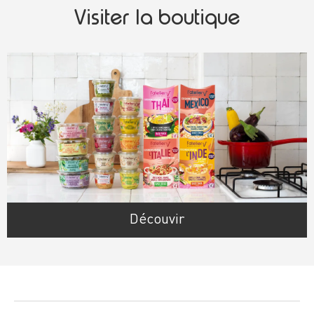
Visiter la boutique
Découvir