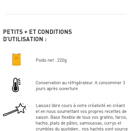
PETITS + ET CONDITIONS
D’UTILISATION :
Poids net : 220g
Conservation au réfrigérateur. A consommer 3
jours après ouverture.
Laissez libre cours à votre créativité en créant
et en nous soumettant vos propres recettes de
saison. Base flexible de tous vos gratins, farcis,
hachis, plats de pâtes, samoussas, currys et
crumbles du quotidien... nos hachés sont source