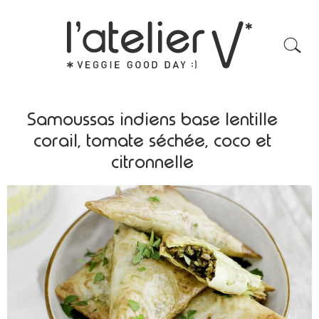
Samoussas indiens base lentille
corail, tomate séchée, coco et
citronnelle