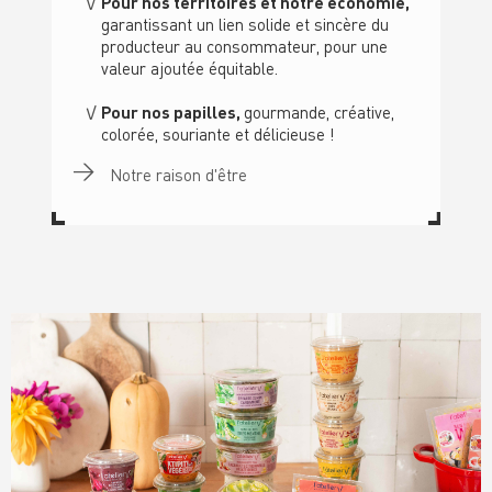
Pour nos territoires et notre économie,
garantissant un lien solide et sincère du
producteur au consommateur, pour une
valeur ajoutée équitable.
Pour nos papilles,
gourmande, créative,
colorée, souriante et délicieuse !
Notre raison d'être