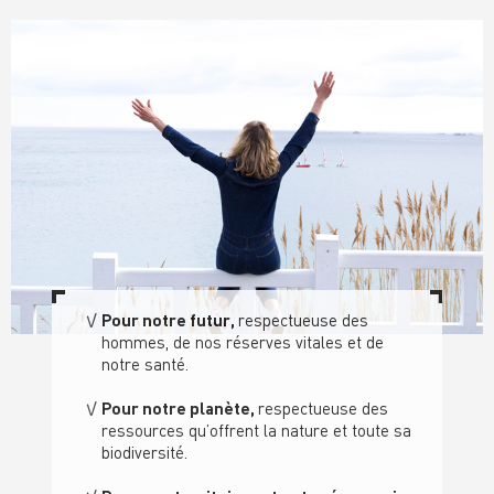
Pour notre futur,
respectueuse des
hommes, de nos réserves vitales et de
notre santé
.
Pour notre planète,
respectueuse des
ressource
s qu’offrent la nature
et toute sa
biodiversité.