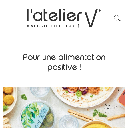
Pour une alimentation
positive !