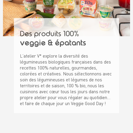
Des produits 100%
veggie & épatants
L’atelier V* explore la diversité des
légumineuses biologiques françaises dans des
recettes 100% naturelles, gourmandes,
colorées et créatives. Nous sélectionnons avec
soin des légumineuses et légumes de nos
territoires et de saison, 100 % bio, nous les
cuisinons avec cœur tous les jours dans notre
propre atelier pour vous régaler au quotidien…
et faire de chaque jour un Veggie Good Day !