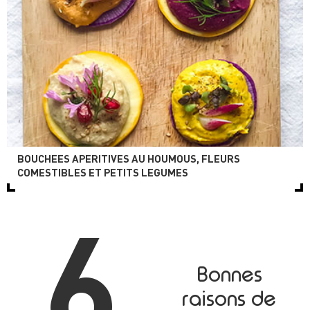
BOUCHEES APERITIVES AU HOUMOUS, FLEURS
COMESTIBLES ET PETITS LEGUMES
6
Bonnes
raisons de