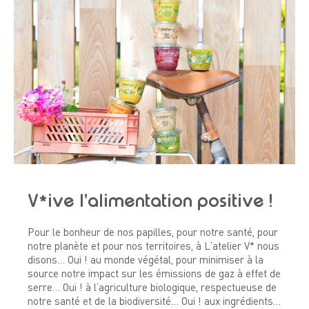
V*ive l’alimentation positive !
Pour le bonheur de nos papilles, pour notre santé, pour
notre planète et pour nos territoires, à L’atelier V* nous
disons… Oui ! au monde végétal, pour minimiser à la
source notre impact sur les émissions de gaz à effet de
serre… Oui ! à l’agriculture biologique, respectueuse de
notre santé et de la biodiversité… Oui ! aux ingrédients…