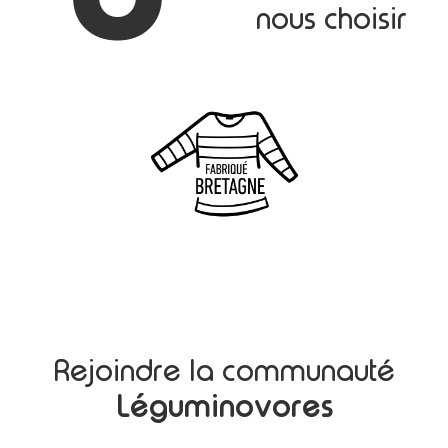
nous choisir
Rejoindre la communauté
Léguminovores