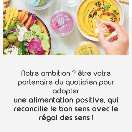
Notre ambition ? être votre
partenaire du quotidien pour
adopter
une alimentation positive, qui
reconcilie le bon sens avec le
régal des sens !