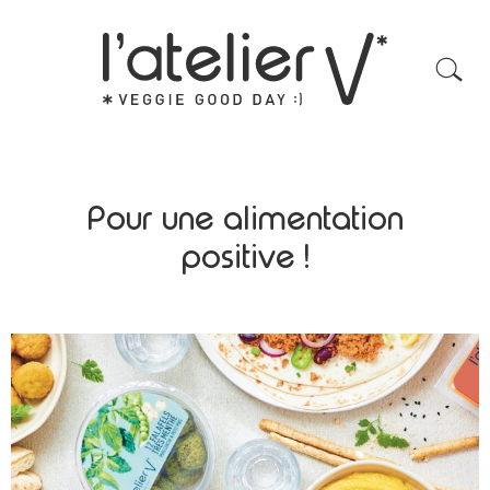
Pour une alimentation
positive !