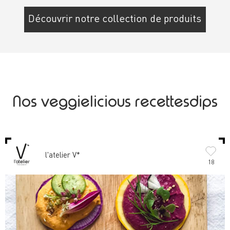
Découvrir notre collection de produits
Nos veggielicious recettesdips
l'atelier V*
18