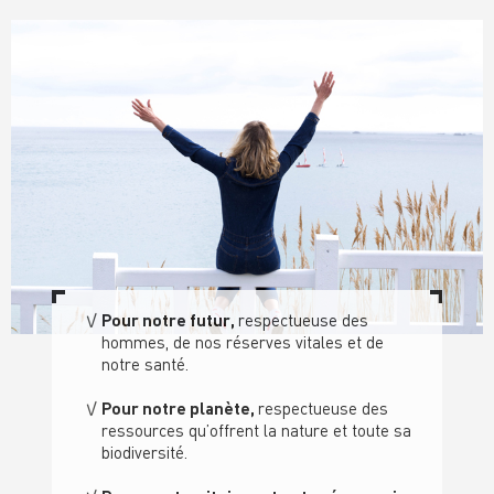
Pour notre futur,
respectueuse des
hommes, de nos réserves vitales et de
notre santé
.
Pour notre planète,
respectueuse des
ressource
s qu’offrent la nature
et toute sa
biodiversité.