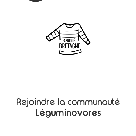
Rejoindre la communauté
Léguminovores