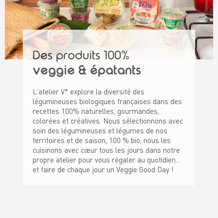
Des produits 100%
veggie & épatants
L’atelier V* explore la diversité des
légumineuses biologiques françaises dans des
recettes 100% naturelles, gourmandes,
colorées et créatives. Nous sélectionnons avec
soin des légumineuses et légumes de nos
territoires et de saison, 100 % bio, nous les
cuisinons avec cœur tous les jours dans notre
propre atelier pour vous régaler au quotidien…
et faire de chaque jour un Veggie Good Day !