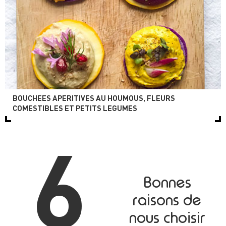
BOUCHEES APERITIVES AU HOUMOUS, FLEURS
COMESTIBLES ET PETITS LEGUMES
6
Bonnes
raisons de
nous choisir