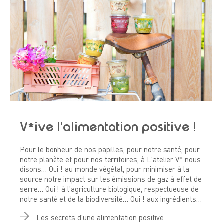
V*ive l’alimentation positive !
Pour le bonheur de nos papilles, pour notre santé, pour
notre planète et pour nos territoires, à L’atelier V* nous
disons… Oui ! au monde végétal, pour minimiser à la
source notre impact sur les émissions de gaz à effet de
serre… Oui ! à l’agriculture biologique, respectueuse de
notre santé et de la biodiversité… Oui ! aux ingrédients…
Les secrets d'une alimentation positive