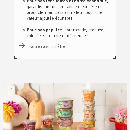
Pour nos territoires et notre économie,
garantissant un lien solide et sincère du
producteur au consommateur, pour une
valeur ajoutée équitable.
Pour nos papilles,
gourmande, créative,
colorée, souriante et délicieuse !
Notre raison d'être