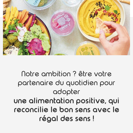
Notre ambition ? être votre
partenaire du quotidien pour
adopter
une alimentation positive, qui
reconcilie le bon sens avec le
régal des sens !