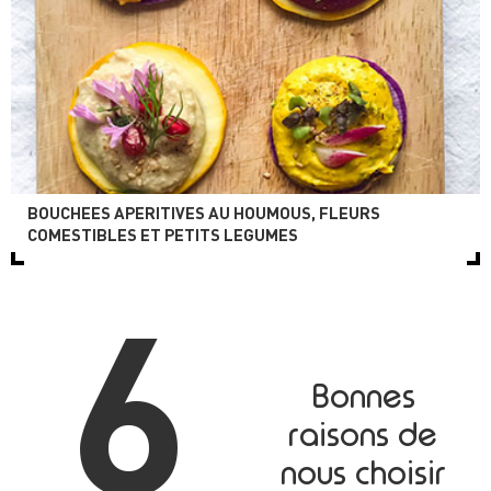
BOUCHEES APERITIVES AU HOUMOUS, FLEURS
COMESTIBLES ET PETITS LEGUMES
6
Bonnes
raisons de
nous choisir