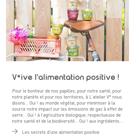
V*ive l’alimentation positive !
Pour le bonheur de nos papilles, pour notre santé, pour
notre planète et pour nos territoires, à L’atelier V* nous
disons… Oui ! au monde végétal, pour minimiser à la
source notre impact sur les émissions de gaz à effet de
serre… Oui ! à l’agriculture biologique, respectueuse de
notre santé et de la biodiversité… Oui ! aux ingrédients…
Les secrets d'une alimentation positive