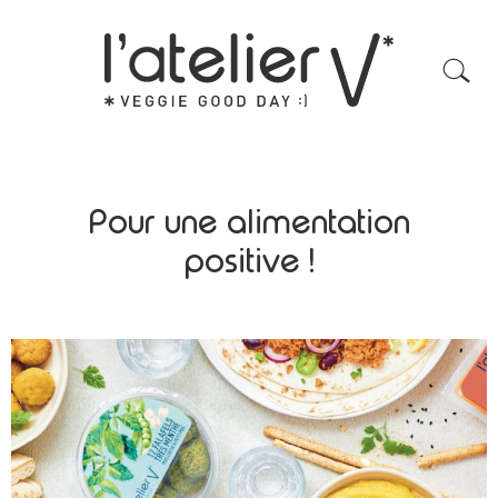
Pour une alimentation
positive !