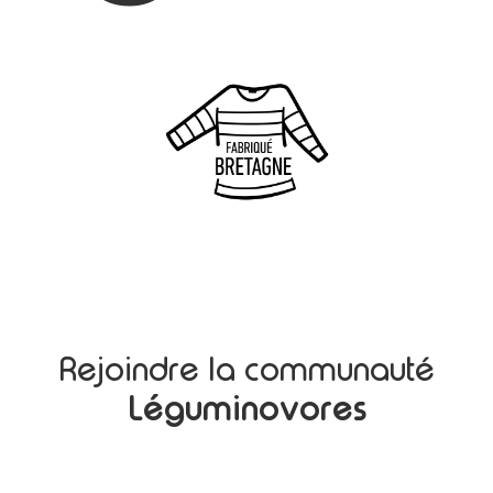
Rejoindre la communauté
Léguminovores