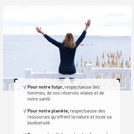
Pour notre futur,
respectueuse des
hommes, de nos réserves vitales et de
notre santé
.
Pour notre planète,
respectueuse des
ressource
s qu’offrent la nature
et toute sa
biodiversité.