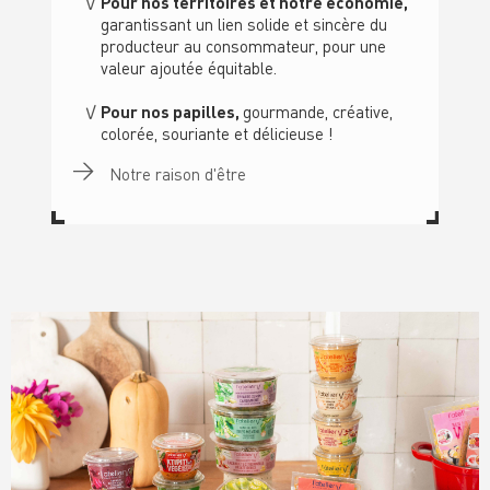
Pour nos territoires et notre économie,
garantissant un lien solide et sincère du
producteur au consommateur, pour une
valeur ajoutée équitable.
Pour nos papilles,
gourmande, créative,
colorée, souriante et délicieuse !
Notre raison d'être