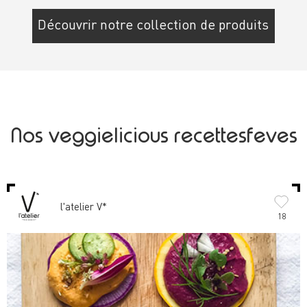
Découvrir notre collection de produits
Nos veggielicious recettesfeves
l'atelier V*
18