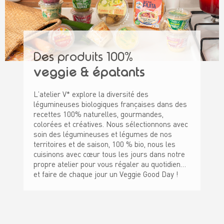
Des produits 100%
veggie & épatants
L’atelier V* explore la diversité des
légumineuses biologiques françaises dans des
recettes 100% naturelles, gourmandes,
colorées et créatives. Nous sélectionnons avec
soin des légumineuses et légumes de nos
territoires et de saison, 100 % bio, nous les
cuisinons avec cœur tous les jours dans notre
propre atelier pour vous régaler au quotidien…
et faire de chaque jour un Veggie Good Day !