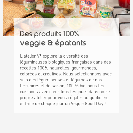
Des produits 100%
veggie & épatants
L’atelier V* explore la diversité des
légumineuses biologiques françaises dans des
recettes 100% naturelles, gourmandes,
colorées et créatives. Nous sélectionnons avec
soin des légumineuses et légumes de nos
territoires et de saison, 100 % bio, nous les
cuisinons avec cœur tous les jours dans notre
propre atelier pour vous régaler au quotidien…
et faire de chaque jour un Veggie Good Day !