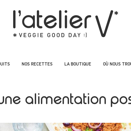
DUITS
NOS RECETTES
LA BOUTIQUE
OÙ NOUS TRO
une alimentation posi