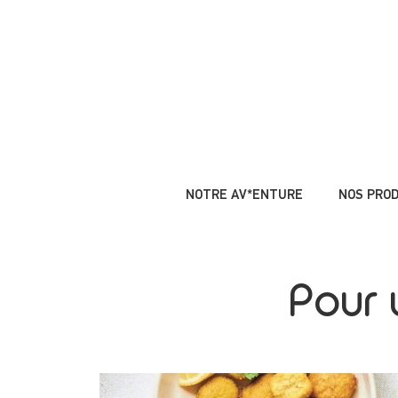
NOTRE AV*ENTURE
NOS PRO
Pour 