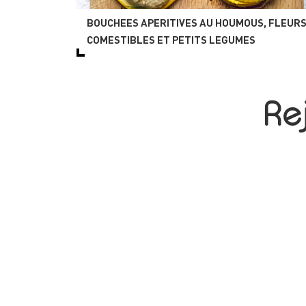
BOUCHEES APERITIVES AU HOUMOUS, FLEUR
COMESTIBLES ET PETITS LEGUMES
Re