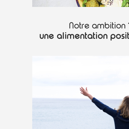
Notre ambition 
une alimentation posit