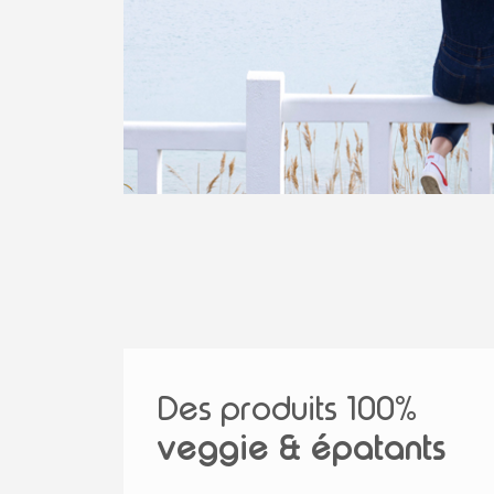
Des produits 100%
veggie & épatants