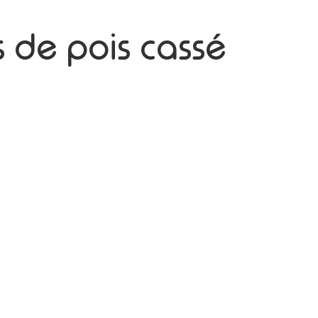
 de pois cassé