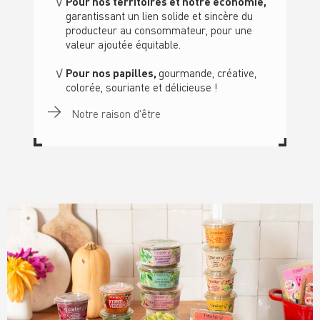
Pour nos territoires et notre économie,
garantissant un lien solide et sincère du
producteur au consommateur, pour une
valeur ajoutée équitable.
Pour nos papilles,
gourmande, créative,
colorée, souriante et délicieuse !
Notre raison d'être