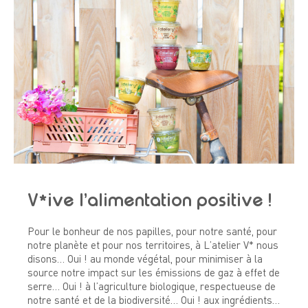
V*ive l’alimentation positive !
Pour le bonheur de nos papilles, pour notre santé, pour
notre planète et pour nos territoires, à L’atelier V* nous
disons… Oui ! au monde végétal, pour minimiser à la
source notre impact sur les émissions de gaz à effet de
serre… Oui ! à l’agriculture biologique, respectueuse de
notre santé et de la biodiversité… Oui ! aux ingrédients…