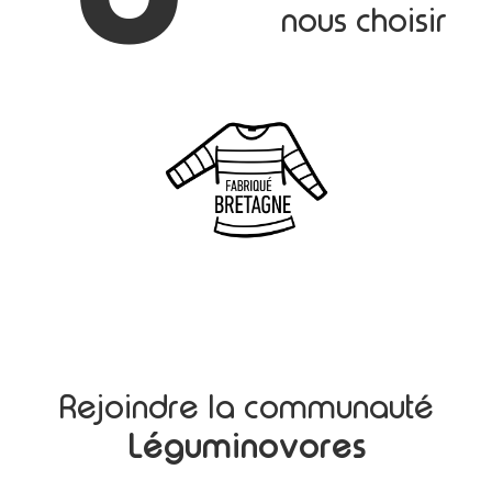
nous choisir
Rejoindre la communauté
Léguminovores