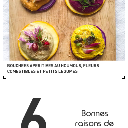
BOUCHEES APERITIVES AU HOUMOUS, FLEURS
COMESTIBLES ET PETITS LEGUMES
6
Bonnes
raisons de