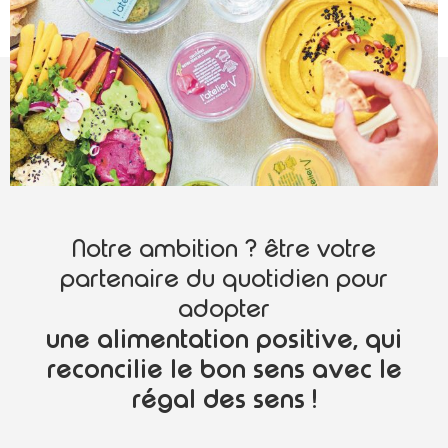
Notre ambition ? être votre
partenaire du quotidien pour
adopter
une alimentation positive, qui
reconcilie le bon sens avec le
régal des sens !