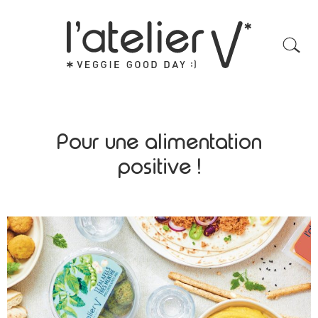
Pour une alimentation
positive !