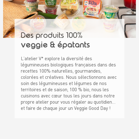
Des produits 100%
veggie & épatants
L’atelier V* explore la diversité des
légumineuses biologiques françaises dans des
recettes 100% naturelles, gourmandes,
colorées et créatives. Nous sélectionnons avec
soin des légumineuses et légumes de nos
territoires et de saison, 100 % bio, nous les
cuisinons avec cœur tous les jours dans notre
propre atelier pour vous régaler au quotidien…
et faire de chaque jour un Veggie Good Day !