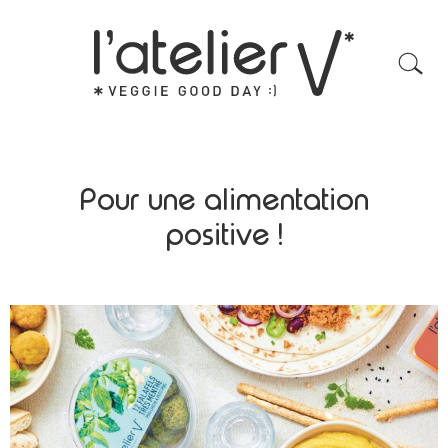
Pour une alimentation
positive !