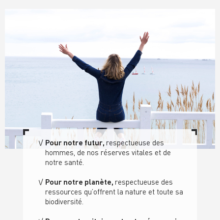
Pour notre futur,
respectueuse des
hommes, de nos réserves vitales et de
notre santé
.
Pour notre planète,
respectueuse des
ressource
s qu’offrent la nature
et toute sa
biodiversité.