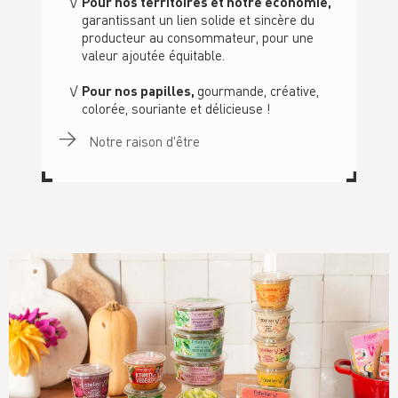
Pour nos territoires et notre économie,
garantissant un lien solide et sincère du
producteur au consommateur, pour une
valeur ajoutée équitable.
Pour nos papilles,
gourmande, créative,
colorée, souriante et délicieuse !
Notre raison d'être