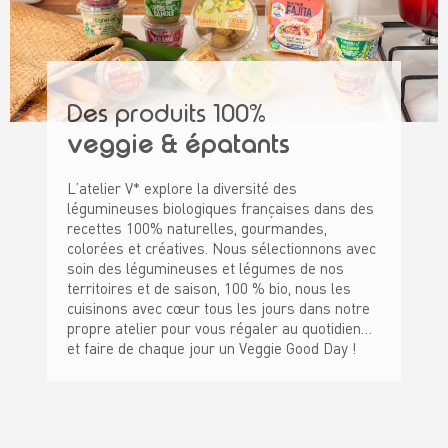
Des produits 100%
veggie & épatants
L’atelier V* explore la diversité des
légumineuses biologiques françaises dans des
recettes 100% naturelles, gourmandes,
colorées et créatives. Nous sélectionnons avec
soin des légumineuses et légumes de nos
territoires et de saison, 100 % bio, nous les
cuisinons avec cœur tous les jours dans notre
propre atelier pour vous régaler au quotidien…
et faire de chaque jour un Veggie Good Day !