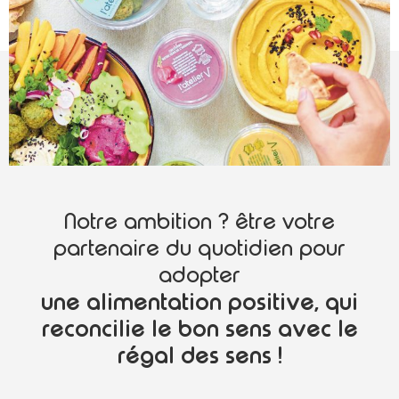
Notre ambition ? être votre
partenaire du quotidien pour
adopter
une alimentation positive, qui
reconcilie le bon sens avec le
régal des sens !