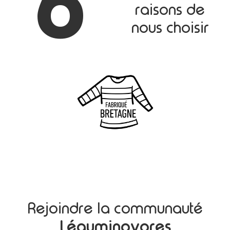
6
raisons de
nous choisir
Rejoindre la communauté
Léguminovores