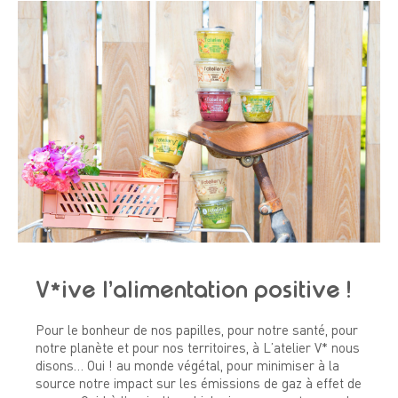
V*ive l’alimentation positive !
Pour le bonheur de nos papilles, pour notre santé, pour
notre planète et pour nos territoires, à L’atelier V* nous
disons… Oui ! au monde végétal, pour minimiser à la
source notre impact sur les émissions de gaz à effet de