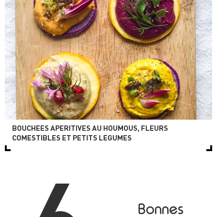
BOUCHEES APERITIVES AU HOUMOUS, FLEURS
COMESTIBLES ET PETITS LEGUMES
Bonnes