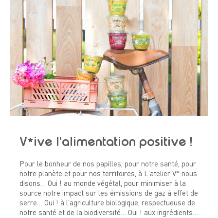
V*ive l’alimentation positive !
Pour le bonheur de nos papilles, pour notre santé, pour
notre planète et pour nos territoires, à L’atelier V* nous
disons… Oui ! au monde végétal, pour minimiser à la
source notre impact sur les émissions de gaz à effet de
serre… Oui ! à l’agriculture biologique, respectueuse de
notre santé et de la biodiversité… Oui ! aux ingrédients…