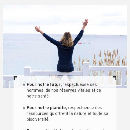
Pour notre futur,
respectueuse des
hommes, de nos réserves vitales et de
notre santé
.
Pour notre planète,
respectueuse des
ressource
s qu’offrent la nature
et toute sa
biodiversité.