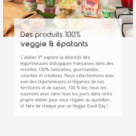
Des produits 100%
veggie & épatants
L’atelier V* explore la diversité des
légumineuses biologiques françaises dans des
recettes 100% naturelles, gourmandes,
colorées et créatives. Nous sélectionnons avec
soin des légumineuses et légumes de nos
territoires et de saison, 100 % bio, nous les
cuisinons avec cœur tous les jours dans notre
propre atelier pour vous régaler au quotidien…
et faire de chaque jour un Veggie Good Day !