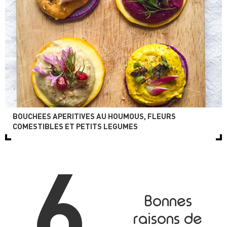
BOUCHEES APERITIVES AU HOUMOUS, FLEURS
COMESTIBLES ET PETITS LEGUMES
6
Bonnes
raisons de