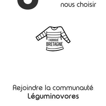
nous choisir
Rejoindre la communauté
Léguminovores