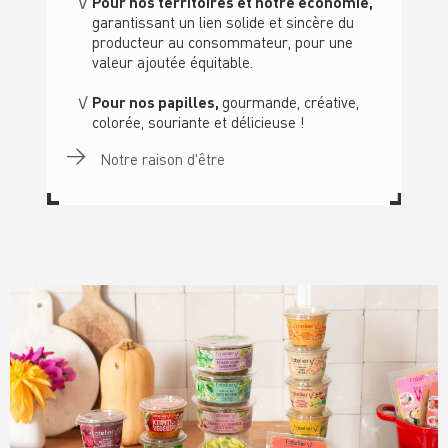
Pour nos territoires et notre économie,
garantissant un lien solide et sincère du
producteur au consommateur, pour une
valeur ajoutée équitable.
Pour nos papilles,
gourmande, créative,
colorée, souriante et délicieuse !
Notre raison d'être