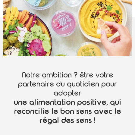
Notre ambition ? être votre
partenaire du quotidien pour
adopter
une alimentation positive, qui
reconcilie le bon sens avec le
régal des sens !