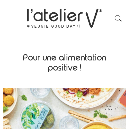
Pour une alimentation
positive !