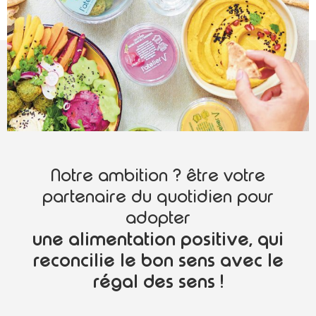
Notre ambition ? être votre
partenaire du quotidien pour
adopter
une alimentation positive, qui
reconcilie le bon sens avec le
régal des sens !