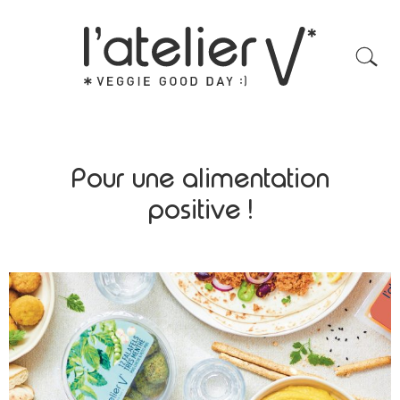
Pour une alimentation
positive !