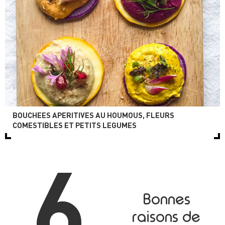
BOUCHEES APERITIVES AU HOUMOUS, FLEURS
COMESTIBLES ET PETITS LEGUMES
6
Bonnes
raisons de