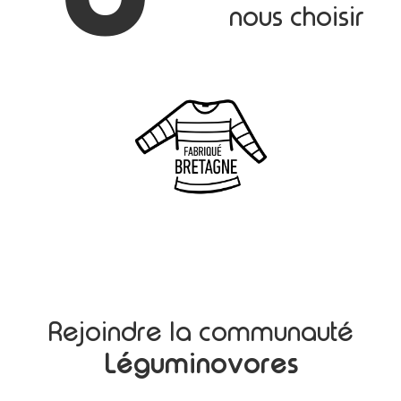
nous choisir
Rejoindre la communauté
Léguminovores