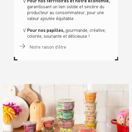
Pour nos territoires et notre économie,
garantissant un lien solide et sincère du
producteur au consommateur, pour une
valeur ajoutée équitable.
Pour nos papilles,
gourmande, créative,
colorée, souriante et délicieuse !
Notre raison d'être