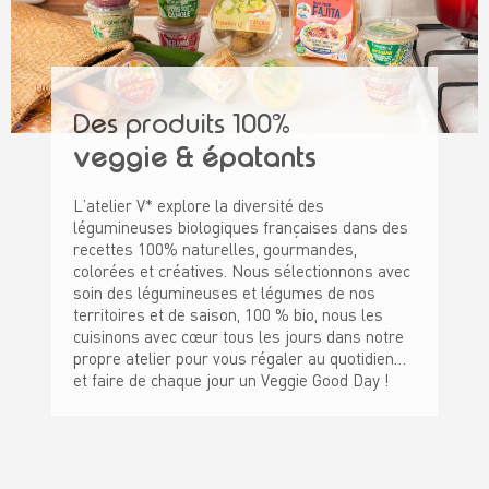
Des produits 100%
veggie & épatants
L’atelier V* explore la diversité des
légumineuses biologiques françaises dans des
recettes 100% naturelles, gourmandes,
colorées et créatives. Nous sélectionnons avec
soin des légumineuses et légumes de nos
territoires et de saison, 100 % bio, nous les
cuisinons avec cœur tous les jours dans notre
propre atelier pour vous régaler au quotidien…
et faire de chaque jour un Veggie Good Day !