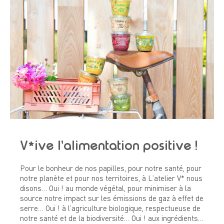
V*ive l’alimentation positive !
Pour le bonheur de nos papilles, pour notre santé, pour
notre planète et pour nos territoires, à L’atelier V* nous
disons… Oui ! au monde végétal, pour minimiser à la
source notre impact sur les émissions de gaz à effet de
serre… Oui ! à l’agriculture biologique, respectueuse de
notre santé et de la biodiversité… Oui ! aux ingrédients…