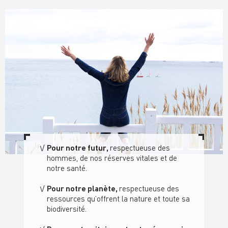
Pour notre futur,
respectueuse des
hommes, de nos réserves vitales et de
notre santé
.
Pour notre planète,
respectueuse des
ressource
s qu’offrent la nature
et toute sa
biodiversité.