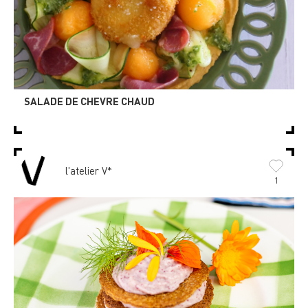
SALADE DE CHEVRE CHAUD
l'atelier V*
1