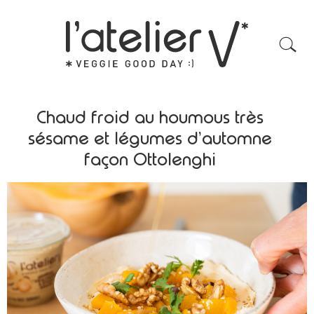
Chaud froid au houmous très
sésame et légumes d’automne
façon Ottolenghi