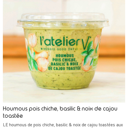
Houmous pois chiche, basilic & noix de cajou
toastée
LE houmous de pois chiche, basilic & noix de cajou toastées aux