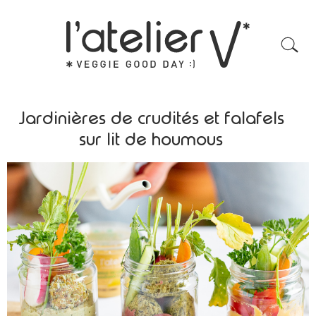
Jardinières de crudités et falafels
sur lit de houmous