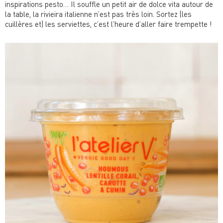
inspirations pesto… Il souffle un petit air de dolce vita autour de
la table, la rivieira italienne n’est pas très loin. Sortez (les
cuillères et) les serviettes, c’est l’heure d’aller faire trempette !