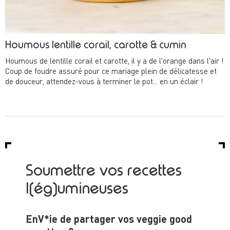
Houmous lentille corail, carotte & cumin
Houmous de lentille corail et carotte, il y a de l'orange dans l'air !
Coup de foudre assuré pour ce mariage plein de délicatesse et
de douceur, attendez-vous à terminer le pot... en un éclair !
Soumettre vos recettes
l(ég)umineuses
EnV*ie de partager vos veggie good