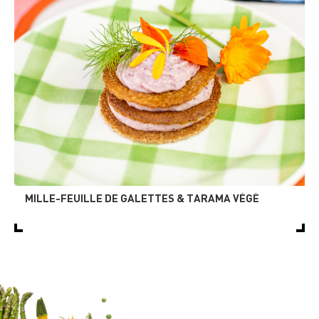
MILLE-FEUILLE DE GALETTES & TARAMA VÉGÉ