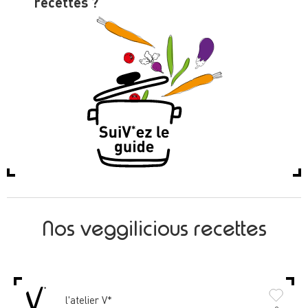
recettes ?
Nos veggilicious recettes
l'atelier V*