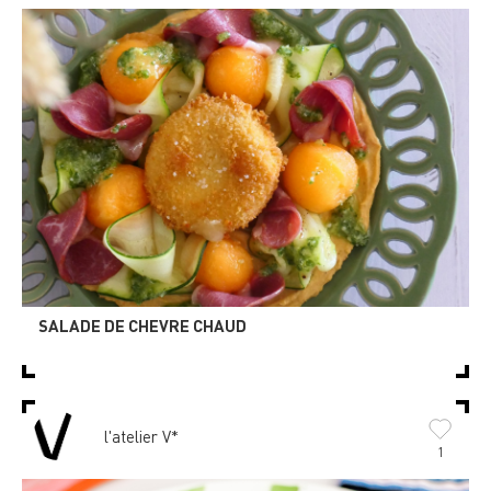
SALADE DE CHEVRE CHAUD
l'atelier V*
1