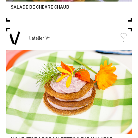
SALADE DE CHEVRE CHAUD
l'atelier V*
1