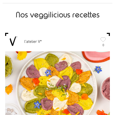
Nos veggilicious recettes
l'atelier V*
0