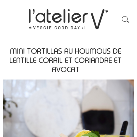
MINI TORTILLAS AU HOUMOUS DE
LENTILLE CORAIL ET CORIANDRE ET
AVOCAT