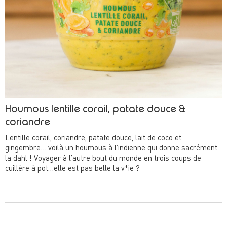
Houmous lentille corail, patate douce &
coriandre
Lentille corail, coriandre, patate douce, lait de coco et
gingembre… voilà un houmous à l’indienne qui donne sacrément
la dahl ! Voyager à l’autre bout du monde en trois coups de
cuillère à pot…elle est pas belle la v*ie ?